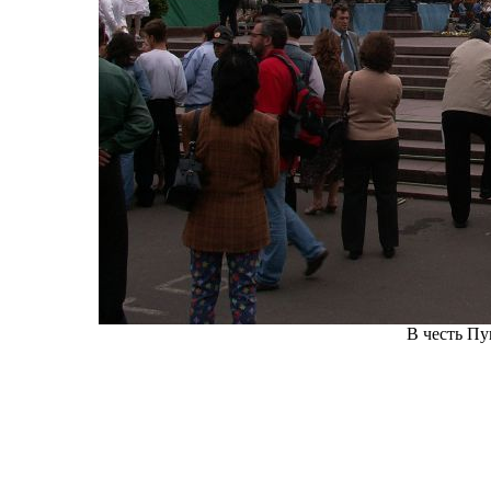
В честь Пу