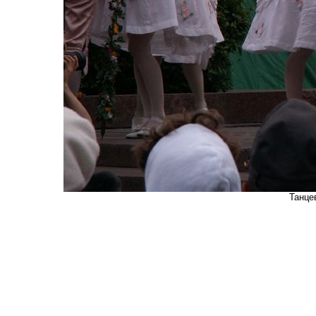
Танце