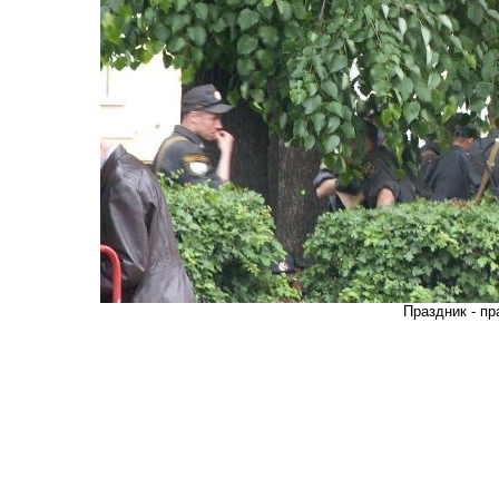
Праздник - пр