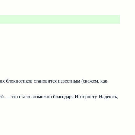
их блокнотиков становится известным (скажем, как
й — это стало возможно благодаря Интернету. Надеюсь,