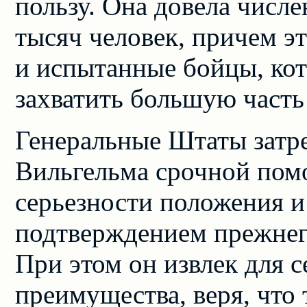
пользу. Она довела числе
тысяч человек, причем 
и испытанные бойцы, кот
захватить большую часть
Генеральные Штаты затр
Вильгельма срочной помо
серьезности положения и
подтверждением прежнег
При этом он извлек для с
преимущества, веря, что