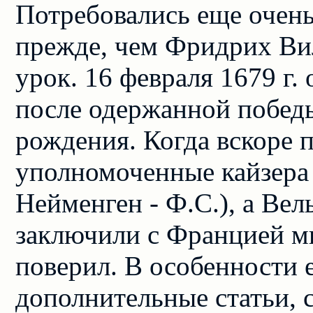
Потребовались еще очен
прежде, чем Фридрих Ви
урок. 16 февраля 1679 г.
после одержанной победы
рождения. Когда вскоре 
уполномоченные кайзера 
Нейменген - Ф.С.), а Вел
заключили с Францией ми
поверил. В особенности 
дополнительные статьи, 