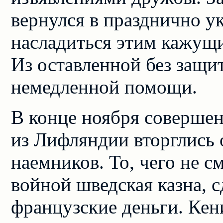
вернулся в празднично у
насладиться этим кажущи
Из оставленной без защи
немедленной помощи.
В конце ноября совершен
из Лифляндии вторглись 
наемников. То, чего не с
войной шведская казна, 
французские деньги. Кен