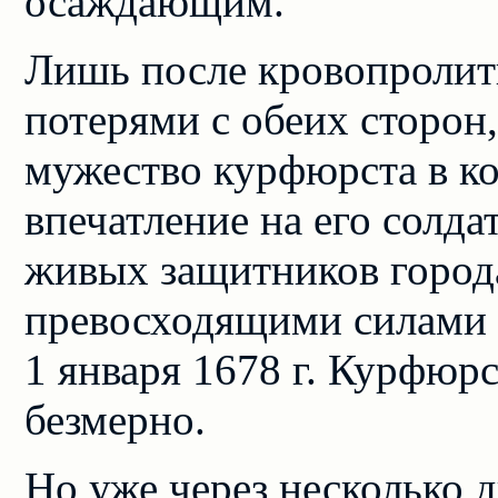
осаждающим.
Лишь после кровопролит
потерями с обеих сторон,
мужество курфюрста в ко
впечатление на его солда
живых защитников город
превосходящими силами 
1 января 1678 г. Курфюрс
безмерно.
Но уже через несколько 