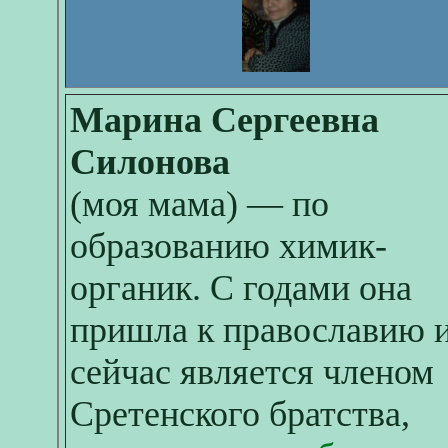
Марина Сергеевна
Силонова
(моя мама) — по
образованию химик-
органик. С годами она
пришла к православию 
сейчас является членом
Сретенского братства,