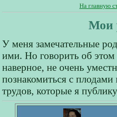
На главную с
Мои 
У меня замечательные род
ими. Но говорить об этом
наверное, не очень уместн
познакомиться с плодами
трудов, которые я публику