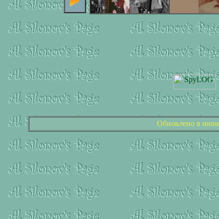
Обновлено в июне 